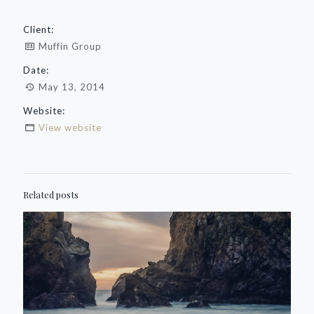
Client:
Muffin Group
Date:
May 13, 2014
Website:
View website
Related posts