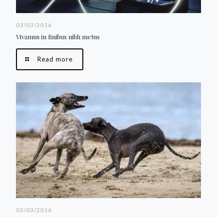
03/03/2016
Vivamus in finibus nibh metus
Read more
03/03/2016