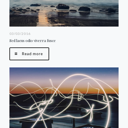
03/03/2016
Sed lacus odio viverra fusce
Read more