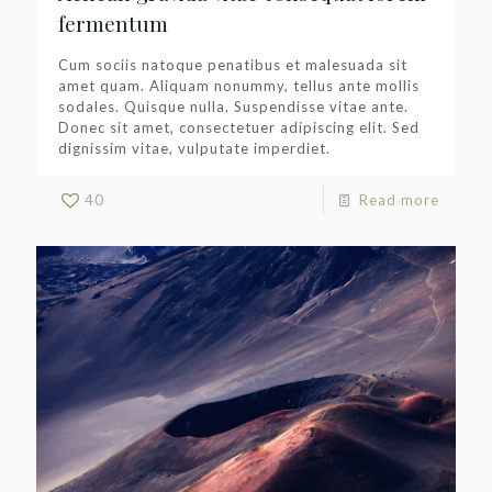
fermentum
Cum sociis natoque penatibus et malesuada sit
amet quam. Aliquam nonummy, tellus ante mollis
sodales. Quisque nulla. Suspendisse vitae ante.
Donec sit amet, consectetuer adipiscing elit. Sed
dignissim vitae, vulputate imperdiet.
40
Read more