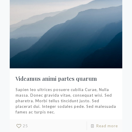
Videamus animi partes quarum
Sapien leo ultrices posuere cubilia Curae, Nulla
massa. Donec gravida vitae, consequat wisi. Sed
pharetra. Morbi tellus tincidunt justo. Sed
placerat dui. Integer sodales pede. Sed malesuada
fames ac turpis nec.
25
Read more