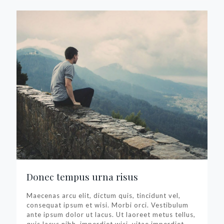
Donec tempus urna risus
Maecenas arcu elit, dictum quis, tincidunt vel,
consequat ipsum et wisi. Morbi orci. Vestibulum
ante ipsum dolor ut lacus. Ut laoreet metus tellus,