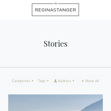
Stories
Categories
Tags
Authors
Show all